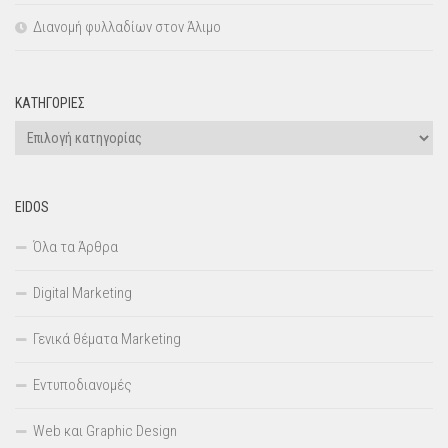
Διανομή φυλλαδίων στον Άλιμο
KΑΤΗΓΟΡΊΕΣ
EIDOS
Όλα τα Άρθρα
Digital Marketing
Γενικά θέματα Marketing
Εντυποδιανομές
Web και Graphic Design