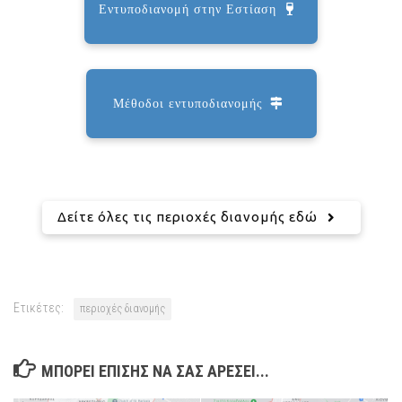
Εντυποδιανομή στην Εστίαση
Μέθοδοι εντυποδιανομής
Δείτε όλες τις περιοχές διανομής εδώ
Ετικέτες:
περιοχές διανομής
ΜΠΟΡΕΊ ΕΠΊΣΗΣ ΝΑ ΣΑΣ ΑΡΈΣΕΙ...