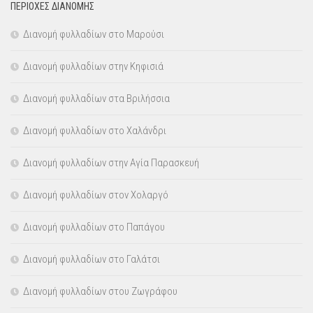
ΠΕΡΙΟΧΕΣ ΔΙΑΝΟΜΗΣ
Διανομή φυλλαδίων στο Μαρούσι
Διανομή φυλλαδίων στην Κηφισιά
Διανομή φυλλαδίων στα Βριλήσσια
Διανομή φυλλαδίων στο Χαλάνδρι
Διανομή φυλλαδίων στην Αγία Παρασκευή
Διανομή φυλλαδίων στον Χολαργό
Διανομή φυλλαδίων στο Παπάγου
Διανομή φυλλαδίων στο Γαλάτσι
Διανομή φυλλαδίων στου Ζωγράφου