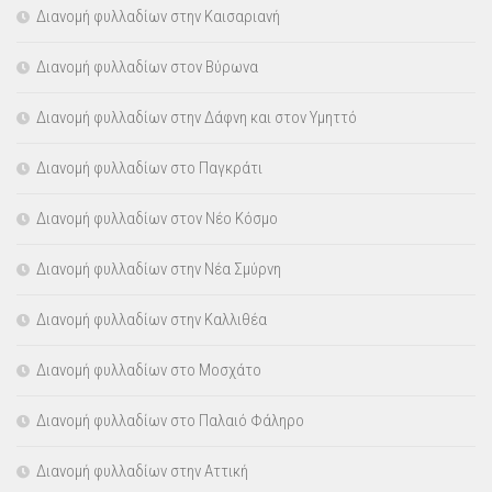
Διανομή φυλλαδίων στην Καισαριανή
Διανομή φυλλαδίων στον Βύρωνα
Διανομή φυλλαδίων στην Δάφνη και στον Υμηττό
Διανομή φυλλαδίων στο Παγκράτι
Διανομή φυλλαδίων στον Νέο Κόσμο
Διανομή φυλλαδίων στην Νέα Σμύρνη
Διανομή φυλλαδίων στην Καλλιθέα
Διανομή φυλλαδίων στο Μοσχάτο
Διανομή φυλλαδίων στο Παλαιό Φάληρο
Διανομή φυλλαδίων στην Αττική