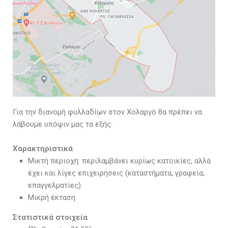
Για την διανομή φυλλαδίων στον Χολαργό θα πρέπει να
λάβουμε υπόψιν μας τα εξής:
Χαρακτηριστικά
Μικτή περιοχή: περιλαμβάνει κυρίως κατοικίες, αλλά
έχει και λίγες επιχειρήσεις (καταστήματα, γραφεία,
επαγγελματίες)
Μικρή έκταση
Στατιστικά στοιχεία