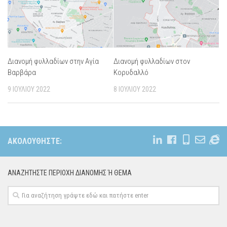
Διανομή φυλλαδίων στην Αγία
Διανομή φυλλαδίων στον
Βαρβάρα
Κορυδαλλό
9 ΙΟΥΛΊΟΥ 2022
8 ΙΟΥΛΊΟΥ 2022
ΑΚΟΛΟΥΘΉΣΤΕ:
ΑΝΑΖΗΤΉΣΤΕ ΠΕΡΙΟΧΉ ΔΙΑΝΟΜΗΣ Ή ΘΕΜΑ