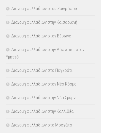
Διανομή φυλλαδίων στου Ζωγράφου
Διανομή φυλλαδίων στην Καισαριανή
Διανομή φυλλαδίων στον Βύρωνα
Διανομή φυλλαδίων στην Δάφνη και στον
Υμηττό
Διανομή φυλλαδίων στο Παγκράτι
Διανομή φυλλαδίων στον Νέο Κόσμο
Διανομή φυλλαδίων στην Νέα Σμύρνη
Διανομή φυλλαδίων στην Καλλιθέα
Διανομή φυλλαδίων στο Μοσχάτο