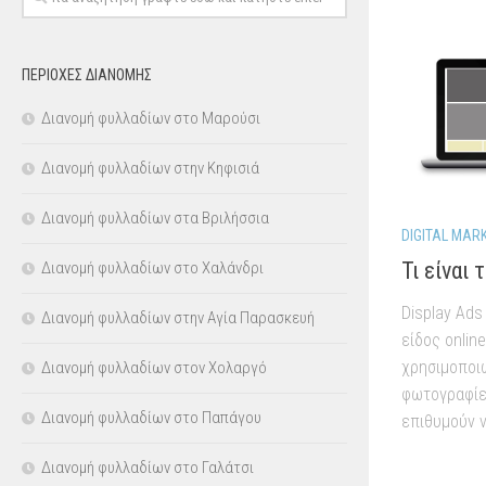
ΠΕΡΙΟΧΕΣ ΔΙΑΝΟΜΗΣ
Διανομή φυλλαδίων στο Μαρούσι
Διανομή φυλλαδίων στην Κηφισιά
Διανομή φυλλαδίων στα Βριλήσσια
DIGITAL MAR
Τι είναι 
Διανομή φυλλαδίων στο Χαλάνδρι
Display Ads
Διανομή φυλλαδίων στην Αγία Παρασκευή
είδος onlin
χρησιμοποιώ
Διανομή φυλλαδίων στον Χολαργό
φωτογραφίες
Διανομή φυλλαδίων στο Παπάγου
επιθυμούν ν
Διανομή φυλλαδίων στο Γαλάτσι