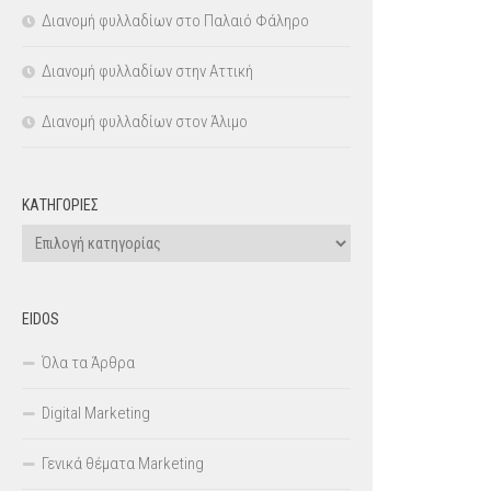
Διανομή φυλλαδίων στο Παλαιό Φάληρο
Διανομή φυλλαδίων στην Αττική
Διανομή φυλλαδίων στον Άλιμο
KΑΤΗΓΟΡΊΕΣ
Kατηγορίες
EIDOS
Όλα τα Άρθρα
Digital Marketing
Γενικά θέματα Marketing