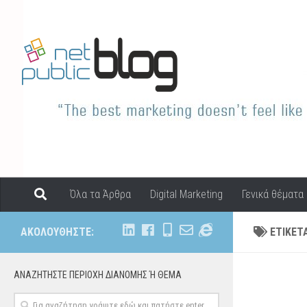
Digital Marketing and Print
Όλα τα Άρθρα
Digital Marketing
Γενικά θέματα
ΑΚΟΛΟΥΘΉΣΤΕ:
ΕΤΙΚΈΤ
ΑΝΑΖΗΤΉΣΤΕ ΠΕΡΙΟΧΉ ΔΙΑΝΟΜΗΣ Ή ΘΕΜΑ