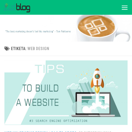
ΕΤΙΚΈΤΑ:
WEB DESIGN