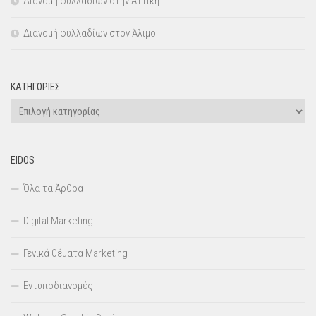
Διανομή φυλλαδίων στην Αττική
Διανομή φυλλαδίων στον Άλιμο
KΑΤΗΓΟΡΊΕΣ
Kατηγορίες
EIDOS
Όλα τα Άρθρα
Digital Marketing
Γενικά θέματα Marketing
Εντυποδιανομές