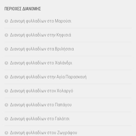
ΠΕΡΙΟΧΕΣ ΔΙΑΝΟΜΗΣ
Διανομή φυλλαδίων στο Μαρούσι
Διανομή φυλλαδίων στην Κηφισιά
Διανομή φυλλαδίων στα Βριλήσσια
Διανομή φυλλαδίων στο Χαλάνδρι
Διανομή φυλλαδίων στην Αγία Παρασκευή
Διανομή φυλλαδίων στον Χολαργό
Διανομή φυλλαδίων στο Παπάγου
Διανομή φυλλαδίων στο Γαλάτσι
Διανομή φυλλαδίων στου Ζωγράφου