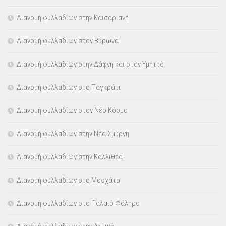
Διανομή φυλλαδίων στην Καισαριανή
Διανομή φυλλαδίων στον Βύρωνα
Διανομή φυλλαδίων στην Δάφνη και στον Υμηττό
Διανομή φυλλαδίων στο Παγκράτι
Διανομή φυλλαδίων στον Νέο Κόσμο
Διανομή φυλλαδίων στην Νέα Σμύρνη
Διανομή φυλλαδίων στην Καλλιθέα
Διανομή φυλλαδίων στο Μοσχάτο
Διανομή φυλλαδίων στο Παλαιό Φάληρο