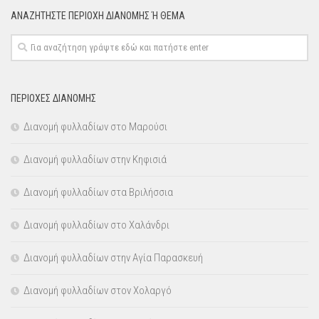
ΑΝΑΖΗΤΉΣΤΕ ΠΕΡΙΟΧΉ ΔΙΑΝΟΜΗΣ Ή ΘΕΜΑ
ΠΕΡΙΟΧΕΣ ΔΙΑΝΟΜΗΣ
Διανομή φυλλαδίων στο Μαρούσι
Διανομή φυλλαδίων στην Κηφισιά
Διανομή φυλλαδίων στα Βριλήσσια
Διανομή φυλλαδίων στο Χαλάνδρι
Διανομή φυλλαδίων στην Αγία Παρασκευή
Διανομή φυλλαδίων στον Χολαργό