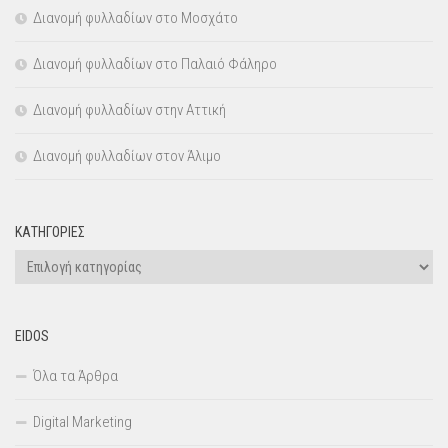
Διανομή φυλλαδίων στο Μοσχάτο
Διανομή φυλλαδίων στο Παλαιό Φάληρο
Διανομή φυλλαδίων στην Αττική
Διανομή φυλλαδίων στον Άλιμο
KΑΤΗΓΟΡΊΕΣ
Kατηγορίες
EIDOS
Όλα τα Άρθρα
Digital Marketing