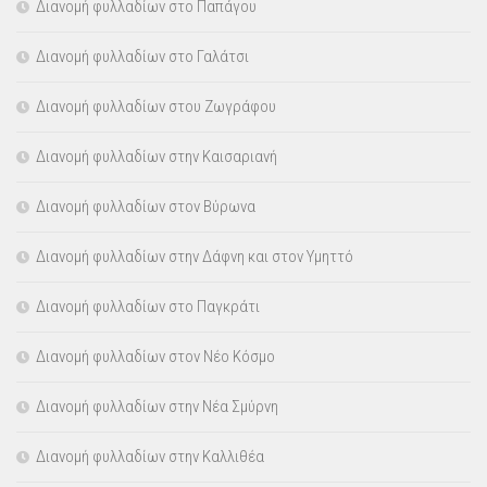
Διανομή φυλλαδίων στο Παπάγου
Διανομή φυλλαδίων στο Γαλάτσι
Διανομή φυλλαδίων στου Ζωγράφου
Διανομή φυλλαδίων στην Καισαριανή
Διανομή φυλλαδίων στον Βύρωνα
Διανομή φυλλαδίων στην Δάφνη και στον Υμηττό
Διανομή φυλλαδίων στο Παγκράτι
Διανομή φυλλαδίων στον Νέο Κόσμο
Διανομή φυλλαδίων στην Νέα Σμύρνη
Διανομή φυλλαδίων στην Καλλιθέα