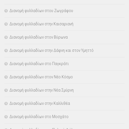
Διανομή φυλλαδίων στου Ζωγράφου
Διανομή φυλλαδίων στην Καισαριανή
Διανομή φυλλαδίων στον Βύρωνα
Διανομή φυλλαδίων στην Δάφνη και στον Υμηττό
Διανομή φυλλαδίων στο Παγκράτι
Διανομή φυλλαδίων στον Νέο Κόσμο
Διανομή φυλλαδίων στην Νέα Σμύρνη
Διανομή φυλλαδίων στην Καλλιθέα
Διανομή φυλλαδίων στο Μοσχάτο