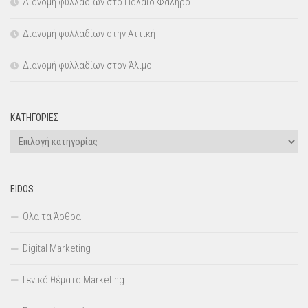
Διανομή φυλλαδίων στο Παλαιό Φάληρο
Διανομή φυλλαδίων στην Αττική
Διανομή φυλλαδίων στον Άλιμο
KΑΤΗΓΟΡΊΕΣ
Kατηγορίες
EIDOS
Όλα τα Άρθρα
Digital Marketing
Γενικά θέματα Marketing