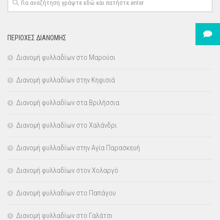
ΠΕΡΙΟΧΕΣ ΔΙΑΝΟΜΗΣ
Διανομή φυλλαδίων στο Μαρούσι
Διανομή φυλλαδίων στην Κηφισιά
Διανομή φυλλαδίων στα Βριλήσσια
Διανομή φυλλαδίων στο Χαλάνδρι
Διανομή φυλλαδίων στην Αγία Παρασκευή
Διανομή φυλλαδίων στον Χολαργό
Διανομή φυλλαδίων στο Παπάγου
Διανομή φυλλαδίων στο Γαλάτσι