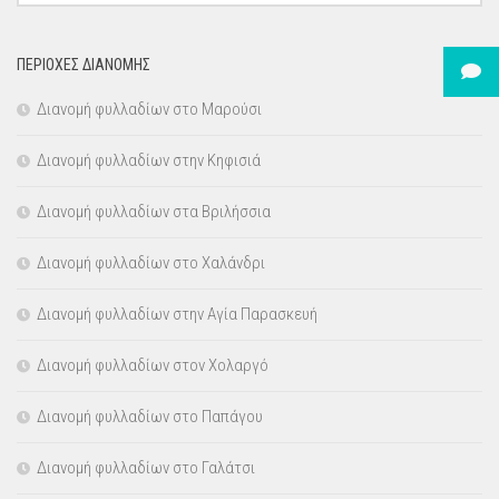
ΠΕΡΙΟΧΕΣ ΔΙΑΝΟΜΗΣ
Διανομή φυλλαδίων στο Μαρούσι
Διανομή φυλλαδίων στην Κηφισιά
Διανομή φυλλαδίων στα Βριλήσσια
Διανομή φυλλαδίων στο Χαλάνδρι
Διανομή φυλλαδίων στην Αγία Παρασκευή
Διανομή φυλλαδίων στον Χολαργό
Διανομή φυλλαδίων στο Παπάγου
Διανομή φυλλαδίων στο Γαλάτσι