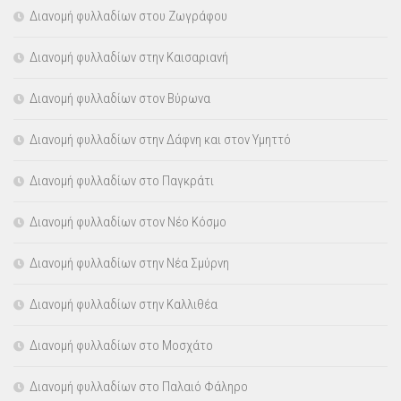
Διανομή φυλλαδίων στου Ζωγράφου
Διανομή φυλλαδίων στην Καισαριανή
Διανομή φυλλαδίων στον Βύρωνα
Διανομή φυλλαδίων στην Δάφνη και στον Υμηττό
Διανομή φυλλαδίων στο Παγκράτι
Διανομή φυλλαδίων στον Νέο Κόσμο
Διανομή φυλλαδίων στην Νέα Σμύρνη
Διανομή φυλλαδίων στην Καλλιθέα
Διανομή φυλλαδίων στο Μοσχάτο
Διανομή φυλλαδίων στο Παλαιό Φάληρο