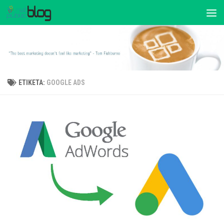
ΕΤΙΚΈΤΑ:
GOOGLE ADS