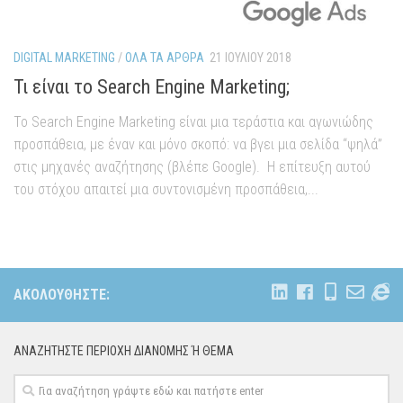
DIGITAL MARKETING
/
ΌΛΑ ΤΑ ΆΡΘΡΑ
21 ΙΟΥΛΊΟΥ 2018
Τι είναι το Search Engine Marketing;
Το Search Engine Marketing είναι μια τεράστια και αγωνιώδης
προσπάθεια, με έναν και μόνο σκοπό: να βγει μια σελίδα “ψηλά”
στις μηχανές αναζήτησης (βλέπε Google). Η επίτευξη αυτού
του στόχου απαιτεί μια συντονισμένη προσπάθεια,...
ΑΚΟΛΟΥΘΉΣΤΕ:
ΑΝΑΖΗΤΉΣΤΕ ΠΕΡΙΟΧΉ ΔΙΑΝΟΜΗΣ Ή ΘΕΜΑ