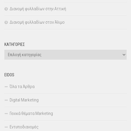
Διανομή φυλλαδίων στην Αττική
Διανομή φυλλαδίων στον Άλιμο
KΑΤΗΓΟΡΊΕΣ
Kατηγορίες
EIDOS
Όλα τα Άρθρα
Digital Marketing
Γενικά θέματα Marketing
Εντυποδιανομές