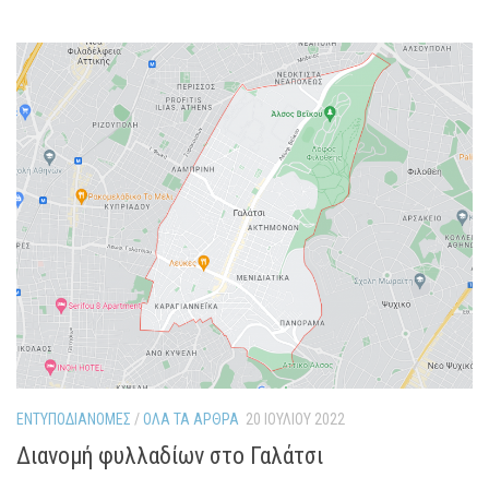
ΕΝΤΥΠΟΔΙΑΝΟΜΈΣ
/
ΌΛΑ ΤΑ ΆΡΘΡΑ
20 ΙΟΥΛΊΟΥ 2022
Διανομή φυλλαδίων στο Γαλάτσι