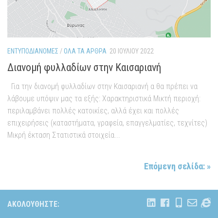
ΕΝΤΥΠΟΔΙΑΝΟΜΈΣ
/
ΌΛΑ ΤΑ ΆΡΘΡΑ
20 ΙΟΥΛΊΟΥ 2022
Διανομή φυλλαδίων στην Καισαριανή
Για την διανομή φυλλαδίων στην Καισαριανή α θα πρέπει να
λάβουμε υπόψιν μας τα εξής: Χαρακτηριστικά Μικτή περιοχή:
περιλαμβάνει πολλές κατοικίες, αλλά έχει και πολλές
επιχειρήσεις (καταστήματα, γραφεία, επαγγελματίες, τεχνίτες)
Μικρή έκταση Στατιστικά στοιχεία...
Επόμενη σελίδα: »
ΑΚΟΛΟΥΘΉΣΤΕ: