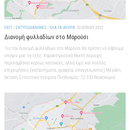
ENT1
/
ΕΝΤΥΠΟΔΙΑΝΟΜΈΣ
/
ΌΛΑ ΤΑ ΆΡΘΡΑ
20 ΙΟΥΛΊΟΥ 2022
Διανομή φυλλαδίων στο Μαρούσι
Για την διανομή φυλλαδίων στο Μαρούσι θα πρέπει να λάβουμε
υπόψιν μας τα εξής: Χαρακτηριστικά Μικτή περιοχή:
περιλαμβάνει κυρίως κατοικίες, αλλά έχει και πολλές
επιχειρήσεις (καταστήματα, γραφεία, επαγγελματίες) Μεγάλη
έκταση Στατιστικά στοιχεία Πληθυσμός: 72.333 Νοικοκυριά:...