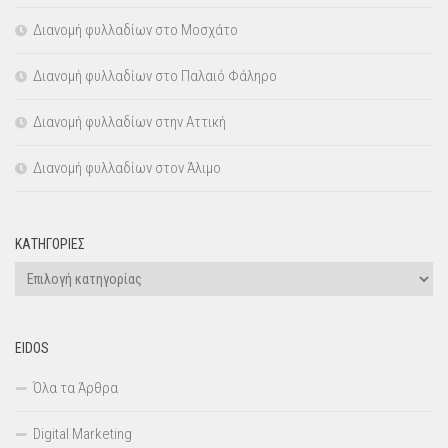
Διανομή φυλλαδίων στο Μοσχάτο
Διανομή φυλλαδίων στο Παλαιό Φάληρο
Διανομή φυλλαδίων στην Αττική
Διανομή φυλλαδίων στον Άλιμο
KΑΤΗΓΟΡΊΕΣ
Kατηγορίες
EIDOS
Όλα τα Άρθρα
Digital Marketing