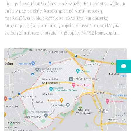
Για την διανομή φυλλαδίων στο Χαλάνδρι θα πρέπει να λάβουμε
υπόψιν μας τα εξής: Χαρακτηριστικά Μικτή περιοχή:
περιλαμβάνει κυρίως κατοικίες, αλλά έχει και αρκετές
επιχειρήσεις (καταστήματα, γραφεία, επαγγελματίες) Μεγάλη
έκταση Στατιστικά στοιχεία Πληθυσμός: 74.192 Νοικοκυριά:...