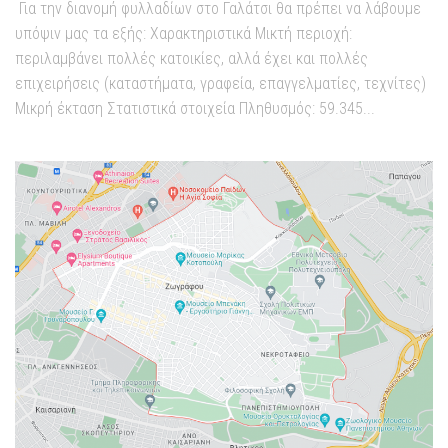
Για την διανομή φυλλαδίων στο Γαλάτσι θα πρέπει να λάβουμε
υπόψιν μας τα εξής: Χαρακτηριστικά Μικτή περιοχή:
περιλαμβάνει πολλές κατοικίες, αλλά έχει και πολλές
επιχειρήσεις (καταστήματα, γραφεία, επαγγελματίες, τεχνίτες)
Μικρή έκταση Στατιστικά στοιχεία Πληθυσμός: 59.345...