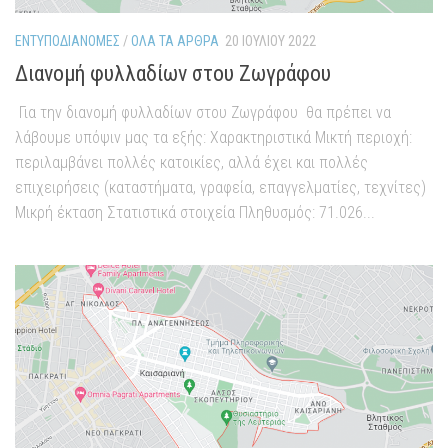
ΕΝΤΥΠΟΔΙΑΝΟΜΈΣ
/
ΌΛΑ ΤΑ ΆΡΘΡΑ
20 ΙΟΥΛΊΟΥ 2022
Διανομή φυλλαδίων στου Ζωγράφου
Για την διανομή φυλλαδίων στου Ζωγράφου θα πρέπει να
λάβουμε υπόψιν μας τα εξής: Χαρακτηριστικά Μικτή περιοχή:
περιλαμβάνει πολλές κατοικίες, αλλά έχει και πολλές
επιχειρήσεις (καταστήματα, γραφεία, επαγγελματίες, τεχνίτες)
Μικρή έκταση Στατιστικά στοιχεία Πληθυσμός: 71.026...