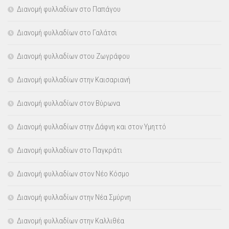
Διανομή φυλλαδίων στο Παπάγου
Διανομή φυλλαδίων στο Γαλάτσι
Διανομή φυλλαδίων στου Ζωγράφου
Διανομή φυλλαδίων στην Καισαριανή
Διανομή φυλλαδίων στον Βύρωνα
Διανομή φυλλαδίων στην Δάφνη και στον Υμηττό
Διανομή φυλλαδίων στο Παγκράτι
Διανομή φυλλαδίων στον Νέο Κόσμο
Διανομή φυλλαδίων στην Νέα Σμύρνη
Διανομή φυλλαδίων στην Καλλιθέα