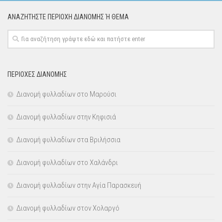
ΑΝΑΖΗΤΉΣΤΕ ΠΕΡΙΟΧΉ ΔΙΑΝΟΜΗΣ Ή ΘΕΜΑ
ΠΕΡΙΟΧΕΣ ΔΙΑΝΟΜΗΣ
Διανομή φυλλαδίων στο Μαρούσι
Διανομή φυλλαδίων στην Κηφισιά
Διανομή φυλλαδίων στα Βριλήσσια
Διανομή φυλλαδίων στο Χαλάνδρι
Διανομή φυλλαδίων στην Αγία Παρασκευή
Διανομή φυλλαδίων στον Χολαργό